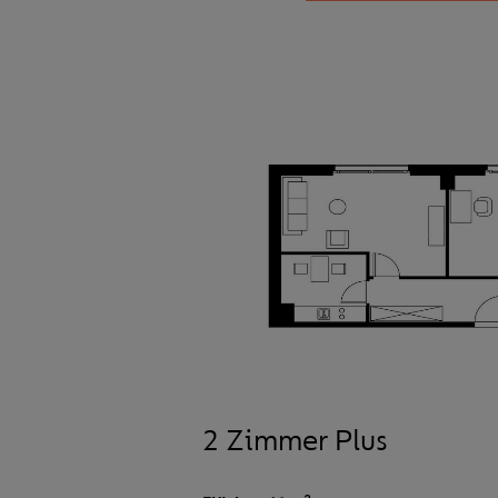
2 Zimmer Plus