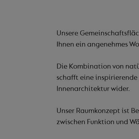
Unsere Gemeinschaftsfläc
Ihnen ein angenehmes Wo
Die Kombination von natür
schafft eine inspirierende
Innenarchitektur wider.
Unser Raumkonzept ist Be
zwischen Funktion und Wär