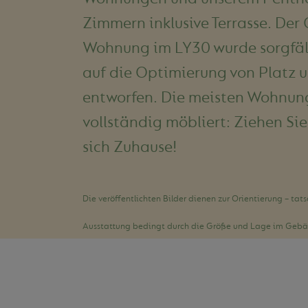
Zimmern inklusive Terrasse. Der 
Wohnung im LY30 wurde sorgfält
auf die Optimierung von Platz 
entworfen. Die meisten Wohnun
vollständig möbliert: Ziehen Sie
sich Zuhause!
Die veröffentlichten Bilder dienen zur Orientierung – tat
Ausstattung bedingt durch die Größe und Lage im Gebäu