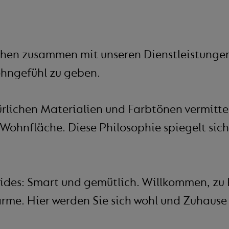
hen zusammen mit unseren Dienstleistungen
hngefühl zu geben.
lichen Materialien und Farbtönen vermittel
 Wohnfläche. Diese Philosophie spiegelt sich
ides: Smart und gemütlich. Willkommen, zu
me. Hier werden Sie sich wohl und Zuhause 