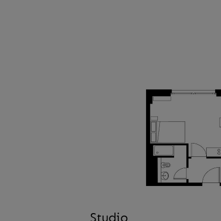
Studio