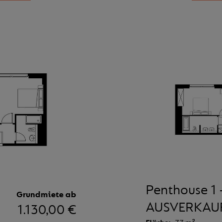
Penthouse 1 
Grundmiete ab
AUSVERKAU
1.130,00 €