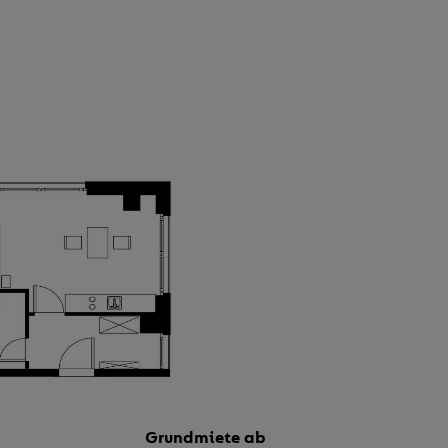
Grundmiete ab