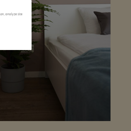
ion, analyze site